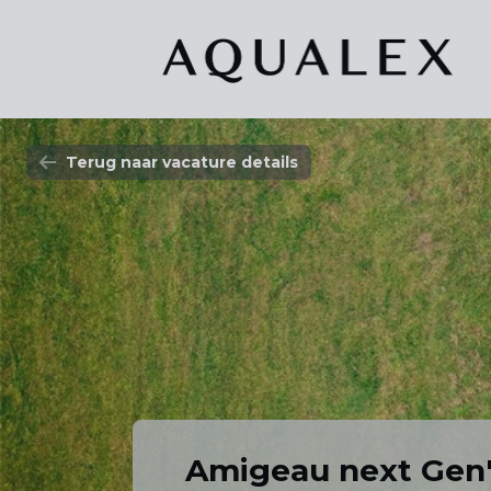
Terug naar vacature details
Amigeau next Gen