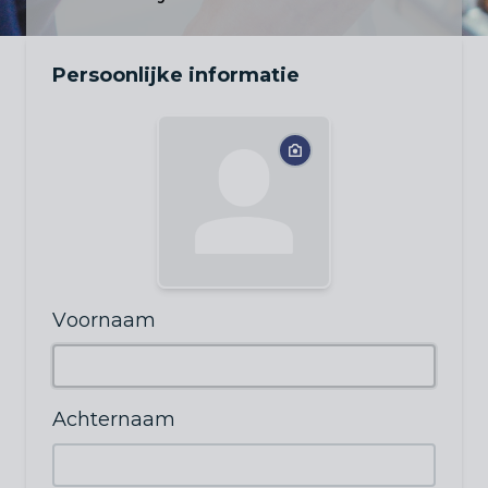
Persoonlijke informatie
Voornaam
Achternaam