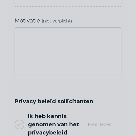
Motivatie
(niet verplicht)
Privacy beleid sollicitanten
Ik heb kennis
genomen van het
Meer lezen
privacybeleid